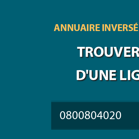
ANNUAIRE INVERSÉ
TROUVER 
D'UNE LI