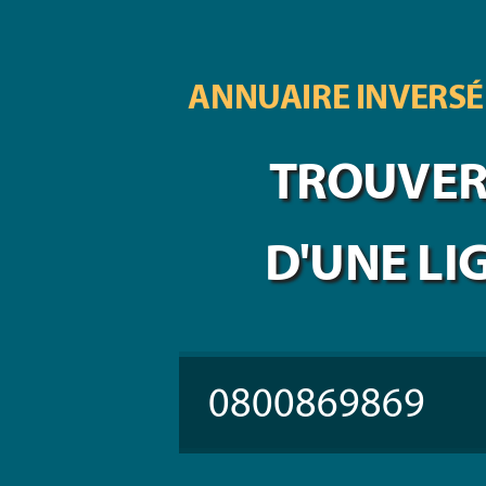
ANNUAIRE INVERSÉ
TROUVER 
D'UNE LI