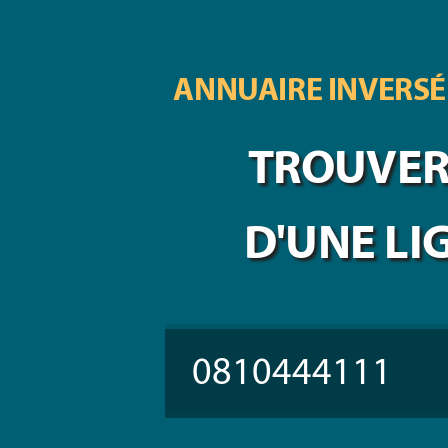
ANNUAIRE INVERSÉ
TROUVER 
D'UNE LI