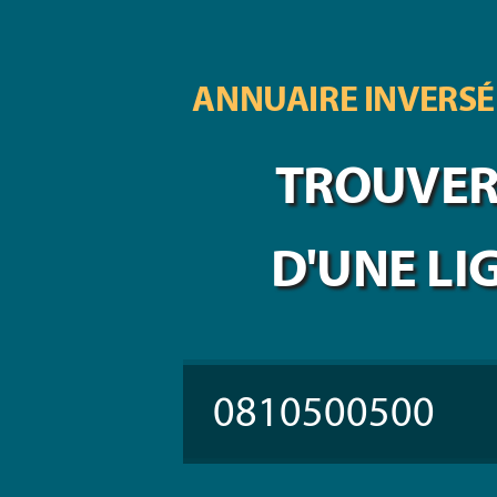
ANNUAIRE INVERSÉ
TROUVER 
D'UNE LI