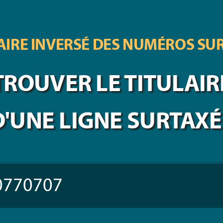
IRE INVERSÉ DES
NUMÉROS SU
TROUVER LE TITULAIR
D'UNE LIGNE SURTAXÉ