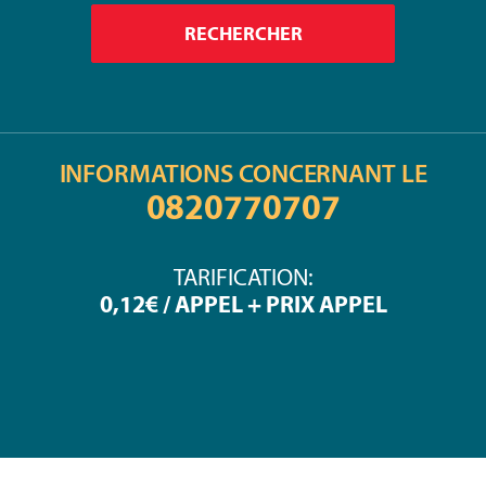
INFORMATIONS CONCERNANT LE
0820770707
TARIFICATION:
0,12€ / APPEL + PRIX APPEL