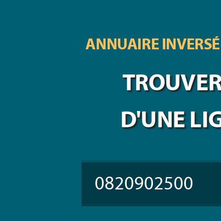
ANNUAIRE INVERSÉ
TROUVER 
D'UNE LI