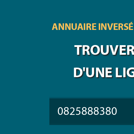
ANNUAIRE INVERSÉ
TROUVER 
D'UNE LI