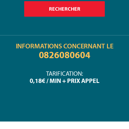
INFORMATIONS CONCERNANT LE
0826080604
TARIFICATION:
0,18€ / MIN + PRIX APPEL