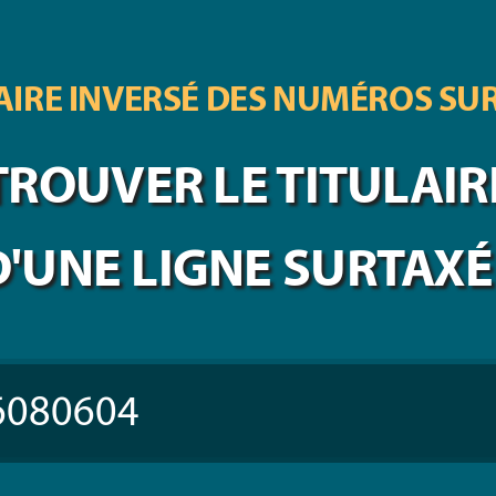
IRE INVERSÉ DES
NUMÉROS SU
TROUVER LE TITULAIR
D'UNE LIGNE SURTAXÉ