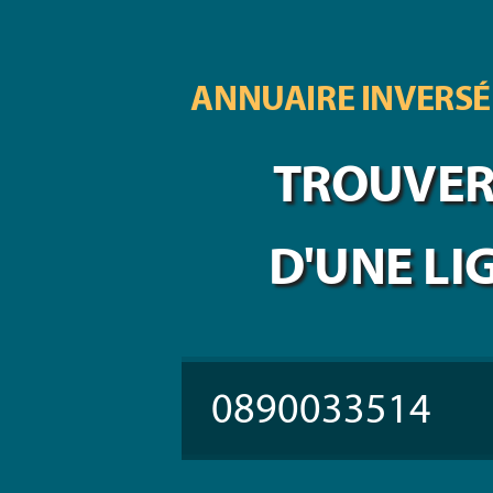
ANNUAIRE INVERSÉ
TROUVER 
D'UNE LI