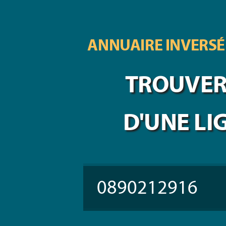
ANNUAIRE INVERSÉ
TROUVER 
D'UNE LI