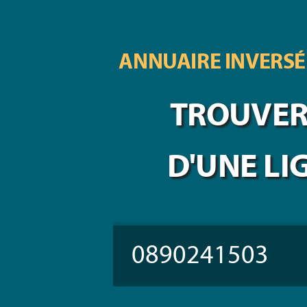
ANNUAIRE INVERSÉ
TROUVER 
D'UNE LI