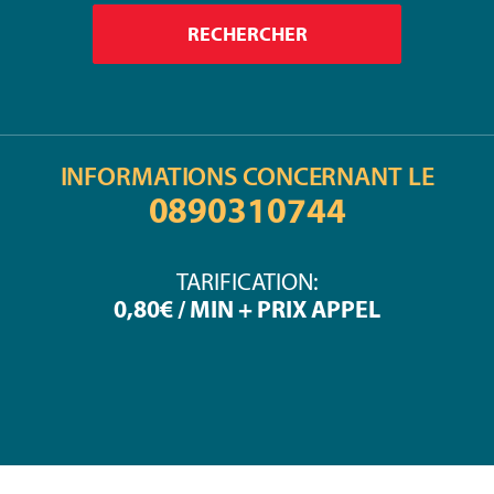
INFORMATIONS CONCERNANT LE
0890310744
TARIFICATION:
0,80€ / MIN + PRIX APPEL