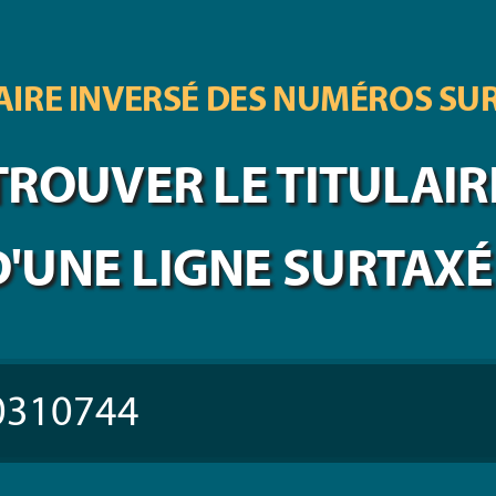
IRE INVERSÉ DES
NUMÉROS SU
TROUVER LE TITULAIR
D'UNE LIGNE SURTAXÉ