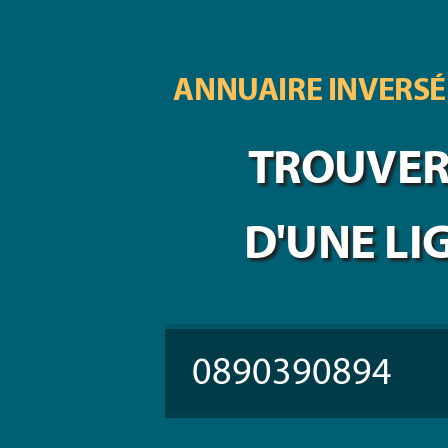
ANNUAIRE INVERSÉ
TROUVER 
D'UNE LI