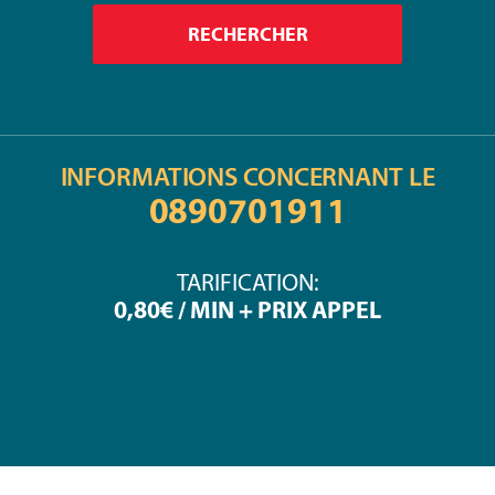
INFORMATIONS CONCERNANT LE
0890701911
TARIFICATION:
0,80€ / MIN + PRIX APPEL