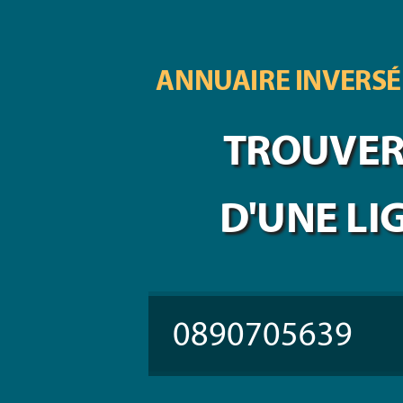
ANNUAIRE INVERSÉ
TROUVER 
D'UNE LI