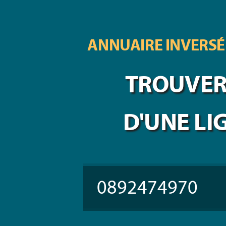
ANNUAIRE INVERSÉ
TROUVER 
D'UNE LI