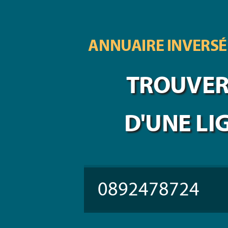
ANNUAIRE INVERSÉ
TROUVER 
D'UNE LI