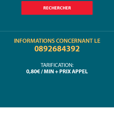
INFORMATIONS CONCERNANT LE
0892684392
TARIFICATION:
0,80€ / MIN + PRIX APPEL