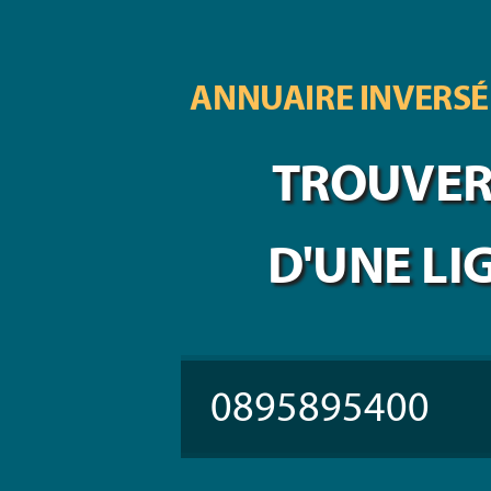
ANNUAIRE INVERSÉ
TROUVER 
D'UNE LI