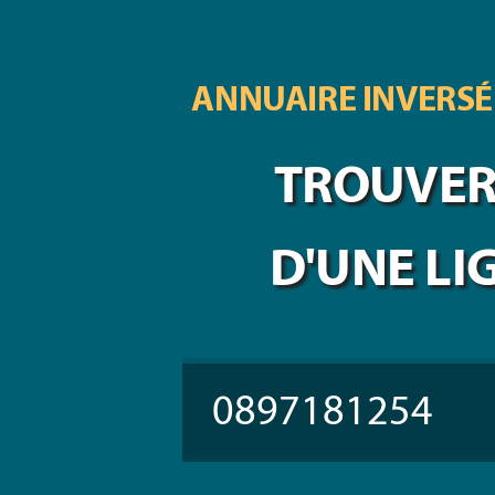
ANNUAIRE INVERSÉ
TROUVER 
D'UNE LI