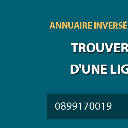
ANNUAIRE INVERSÉ
TROUVER 
D'UNE LI