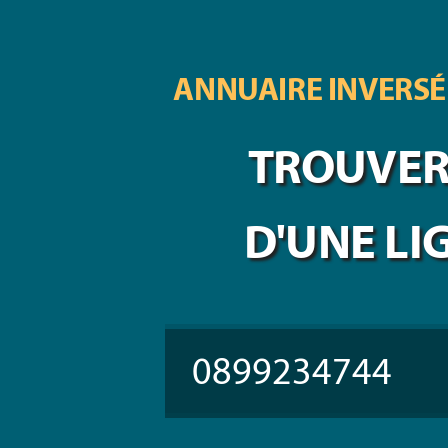
ANNUAIRE INVERSÉ
TROUVER 
D'UNE LI