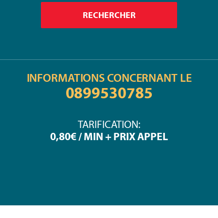
INFORMATIONS CONCERNANT LE
0899530785
TARIFICATION:
0,80€ / MIN + PRIX APPEL