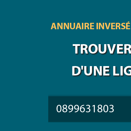
ANNUAIRE INVERSÉ
TROUVER 
D'UNE LI