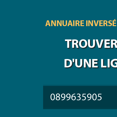
ANNUAIRE INVERSÉ
TROUVER 
D'UNE LI