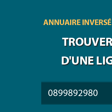
ANNUAIRE INVERSÉ
TROUVER 
D'UNE LI