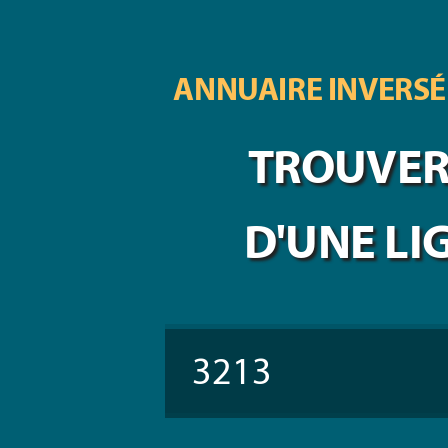
ANNUAIRE INVERSÉ
TROUVER 
D'UNE LI