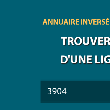
ANNUAIRE INVERSÉ
TROUVER 
D'UNE LI