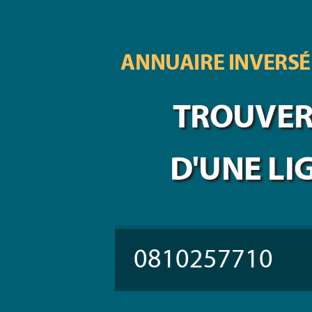
ANNUAIRE INVERSÉ
TROUVER 
D'UNE LI