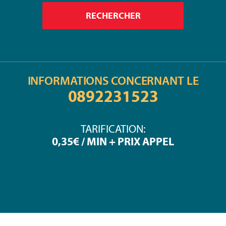
INFORMATIONS CONCERNANT LE
0892231523
TARIFICATION:
0,35€ / MIN + PRIX APPEL