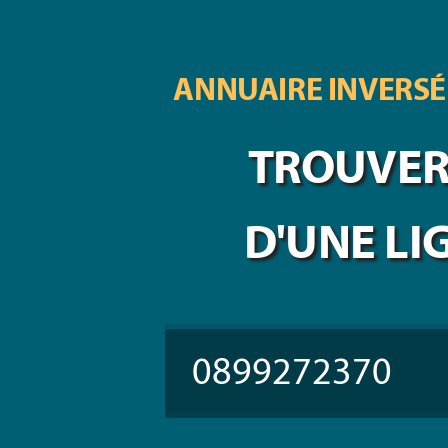
ANNUAIRE INVERSÉ
TROUVER 
D'UNE LI