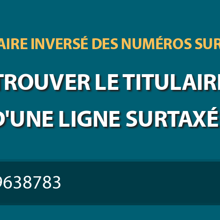
IRE INVERSÉ DES
NUMÉROS SU
TROUVER LE TITULAIR
D'UNE LIGNE SURTAXÉ