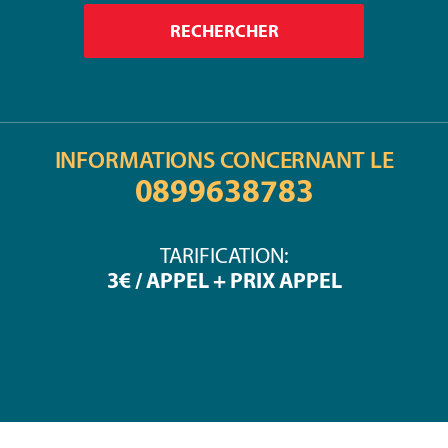
INFORMATIONS CONCERNANT LE
0899638783
TARIFICATION:
3€ / APPEL + PRIX APPEL