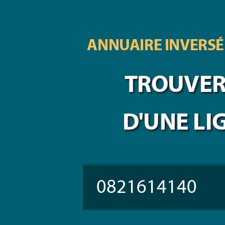
ANNUAIRE INVERSÉ
TROUVER 
D'UNE LI