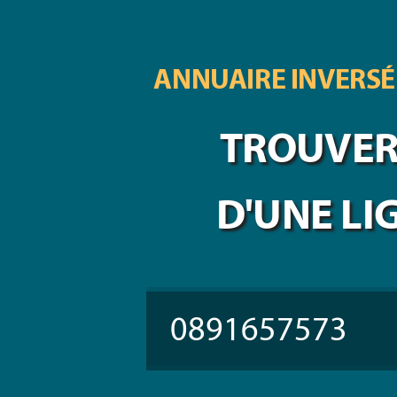
ANNUAIRE INVERSÉ
TROUVER 
D'UNE LI