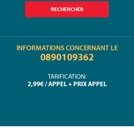
INFORMATIONS CONCERNANT LE
0890109362
TARIFICATION:
2,99€ / APPEL + PRIX APPEL