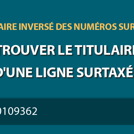
IRE INVERSÉ DES
NUMÉROS SU
TROUVER LE TITULAIR
D'UNE LIGNE SURTAXÉ