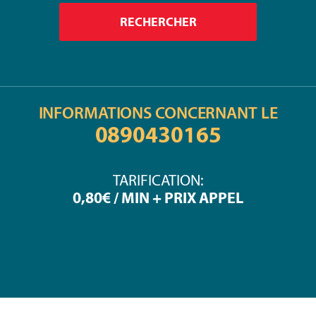
INFORMATIONS CONCERNANT LE
0890430165
TARIFICATION:
0,80€ / MIN + PRIX APPEL