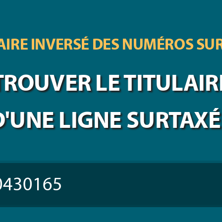
IRE INVERSÉ DES
NUMÉROS SU
TROUVER LE TITULAIR
D'UNE LIGNE SURTAXÉ