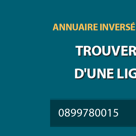
ANNUAIRE INVERSÉ
TROUVER 
D'UNE LI