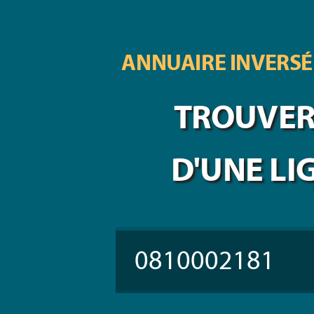
ANNUAIRE INVERSÉ
TROUVER 
D'UNE LI