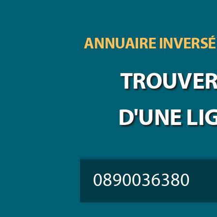
ANNUAIRE INVERSÉ
TROUVER 
D'UNE LI