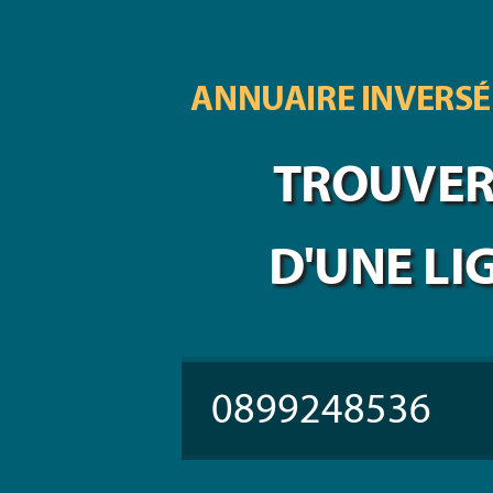
ANNUAIRE INVERSÉ
TROUVER 
D'UNE LI