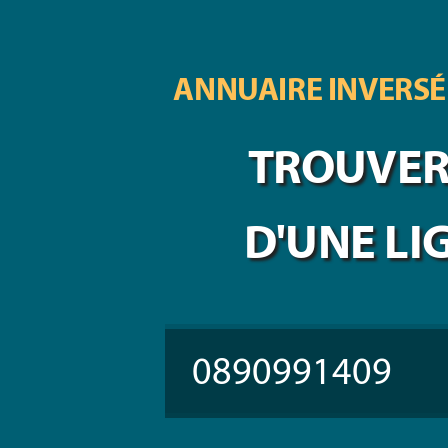
ANNUAIRE INVERSÉ
TROUVER 
D'UNE LI