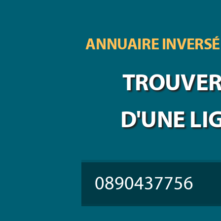
ANNUAIRE INVERSÉ
TROUVER 
D'UNE LI