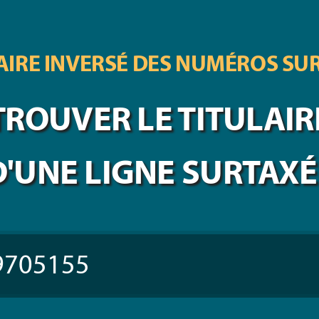
IRE INVERSÉ DES
NUMÉROS SU
TROUVER LE TITULAIR
D'UNE LIGNE SURTAXÉ