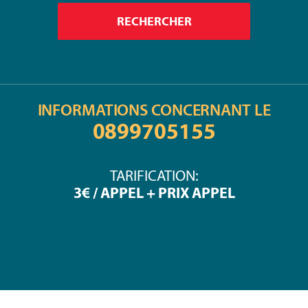
INFORMATIONS CONCERNANT LE
0899705155
TARIFICATION:
3€ / APPEL + PRIX APPEL