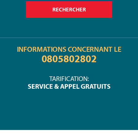
INFORMATIONS CONCERNANT LE
0805802802
TARIFICATION:
SERVICE & APPEL GRATUITS