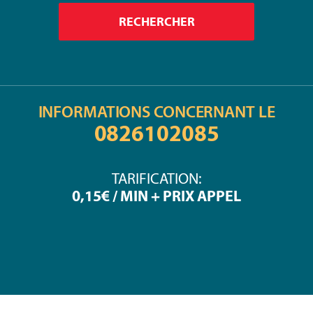
INFORMATIONS CONCERNANT LE
0826102085
TARIFICATION:
0,15€ / MIN + PRIX APPEL