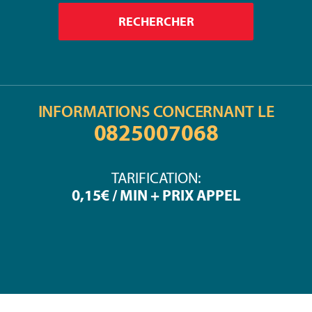
INFORMATIONS CONCERNANT LE
0825007068
TARIFICATION:
0,15€ / MIN + PRIX APPEL