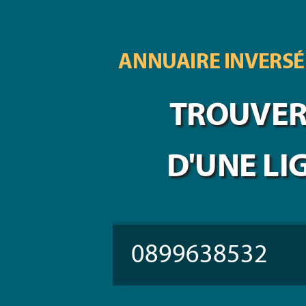
ANNUAIRE INVERSÉ
TROUVER 
D'UNE LI