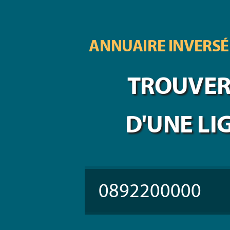
ANNUAIRE INVERSÉ
TROUVER 
D'UNE LI