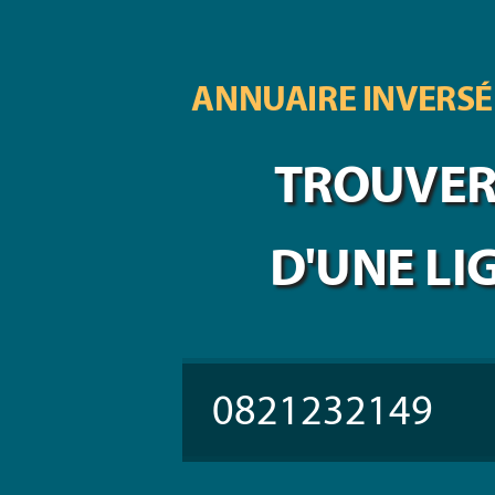
ANNUAIRE INVERSÉ
TROUVER 
D'UNE LI