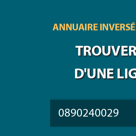
ANNUAIRE INVERSÉ
TROUVER 
D'UNE LI